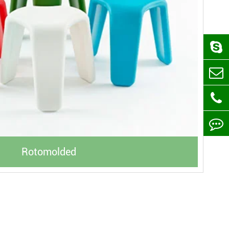
Rotomolded