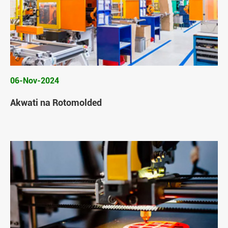
06-Nov-2024
Akwati na Rotomolded