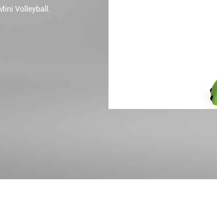
ini Volleyball.